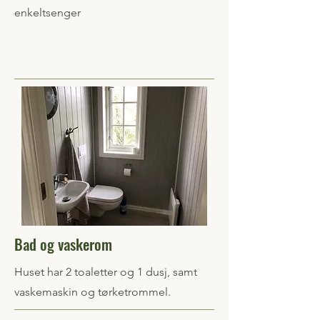
enkeltsenger
Bad og vaskerom
Huset har 2 toaletter og 1 dusj, samt
vaskemaskin og tørketrommel.