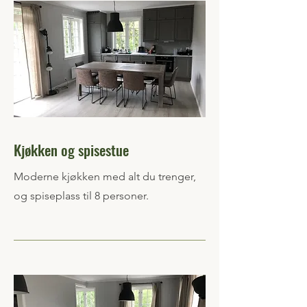
Kjøkken og spisestue
Moderne kjøkken med alt du trenger,
og spiseplass til 8 personer.