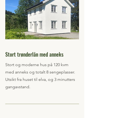
Stort trønderlån med anneks
Stort og moderne hus på 120 kvm
med anneks og totalt 8 sengeplasser.
Utsikt fra huset til elva, og 3 minutters
gangavstand.