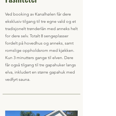
Ved booking av Kanalhølen får dere
eksklusiv tilgang til tre egne vald og et
tradisjonelt trønderlån med anneks helt
for dere selv. Totalt 8 sengeplasser
fordelt på hovedhus og anneks, samt
romslige oppholdsrom med kjøkken.
Kun 3 minutters gange til elven. Dere
får også tilgang til tre gapahuker langs
elva, inkludert en større gapahuk med
vedfyrt sauna.