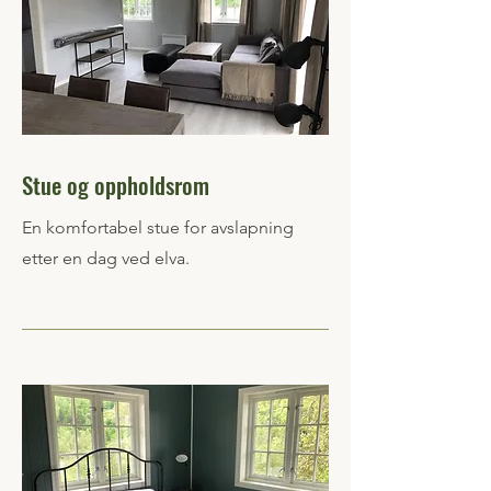
Stue og oppholdsrom
En komfortabel stue for avslapning
etter en dag ved elva.