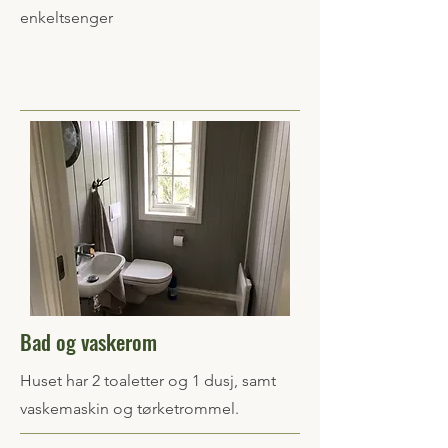
enkeltsenger
Bad og vaskerom
Huset har 2 toaletter og 1 dusj, samt
vaskemaskin og tørketrommel.