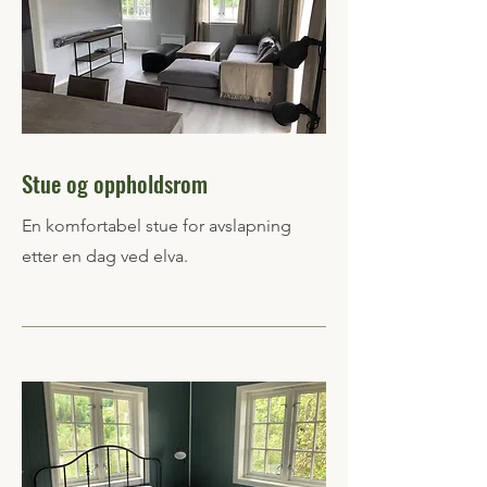
Stue og oppholdsrom
En komfortabel stue for avslapning
etter en dag ved elva.