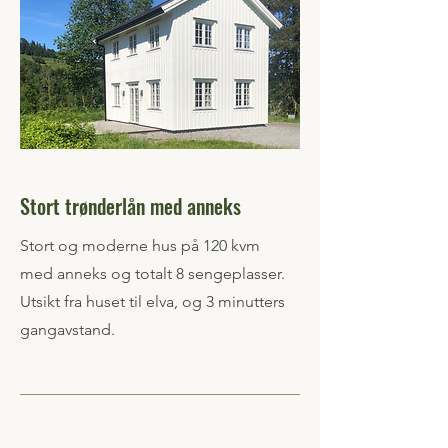
Stort trønderlån med anneks
Stort og moderne hus på 120 kvm
med anneks og totalt 8 sengeplasser.
Utsikt fra huset til elva, og 3 minutters
gangavstand.