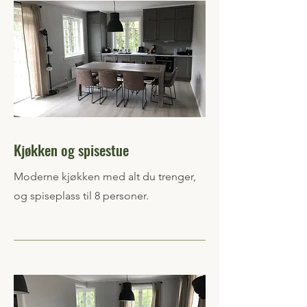
Kjøkken og spisestue
Moderne kjøkken med alt du trenger,
og spiseplass til 8 personer.