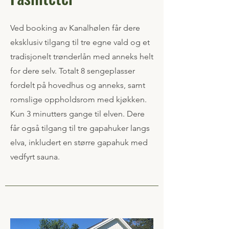
Ved booking av Kanalhølen får dere
eksklusiv tilgang til tre egne vald og et
tradisjonelt trønderlån med anneks helt
for dere selv. Totalt 8 sengeplasser
fordelt på hovedhus og anneks, samt
romslige oppholdsrom med kjøkken.
Kun 3 minutters gange til elven. Dere
får også tilgang til tre gapahuker langs
elva, inkludert en større gapahuk med
vedfyrt sauna.